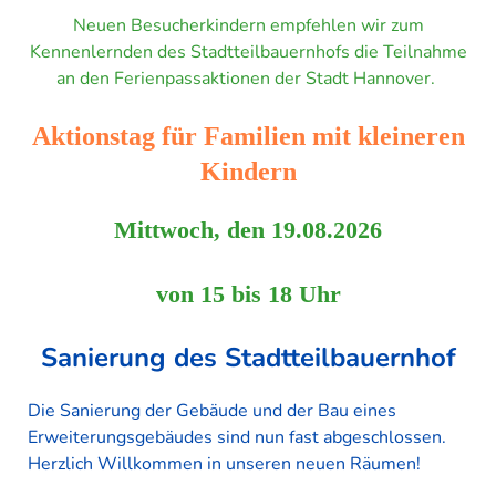
KONTAKT
Neuen Besucherkindern empfehlen wir zum
Kennenlernden des Stadtteilbauernhofs die Teilnahme
SITEMAP
an den Ferienpassaktionen der Stadt Hannover.
Aktionstag für Familien mit kleineren
Kindern
Mittwoch, den 19.08.2026
von 15 bis 18 Uhr
Sanierung des Stadtteilbauernhof
Die Sanierung der Gebäude und der Bau eines
Erweiterungsgebäudes sind nun fast abgeschlossen.
Herzlich Willkommen in unseren neuen Räumen!