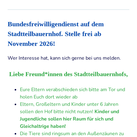
Bundesfreiwilligendienst auf dem
Stadtteilbauernhof
.
Stelle frei ab
November 2026!
Wer Interesse hat, kann sich gerne bei uns melden.
Liebe Freund*innen des Stadtteilbauernhofs,
Eure Eltern verabschieden sich bitte am Tor und
holen Euch dort wieder ab
Eltern, Großeltern und Kinder unter 6 Jahren
sollen den Hof bitte nicht nutzen!
Kinder und
Jugendliche sollen hier Raum für sich und
Gleichaltrige haben!
Die Tiere sind ringsum an den Außenzäunen zu