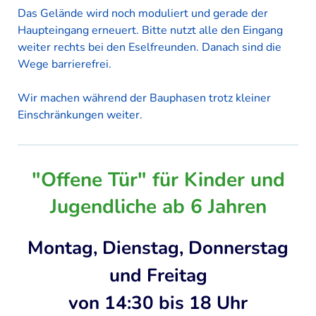
Das Gelände wird noch moduliert und gerade der
Haupteingang erneuert. Bitte nutzt alle den Eingang
weiter rechts bei den Eselfreunden. Danach sind die
Wege barrierefrei.
Wir machen während der Bauphasen trotz kleiner
Einschränkungen weiter.
"Offene Tür" für Kinder und
Jugendliche ab 6 Jahren
Montag, Dienstag, Donnerstag
und Freitag
von 14:30 bis 18 Uhr