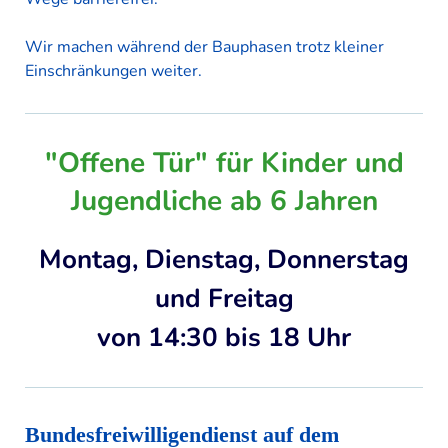
Wir machen während der Bauphasen trotz kleiner
Einschränkungen weiter.
"Offene Tür" für Kinder und
Jugendliche ab 6 Jahren
Montag, Dienstag, Donnerstag
und Freitag
von 14:30 bis 18 Uhr
Bundesfreiwilligendienst auf dem