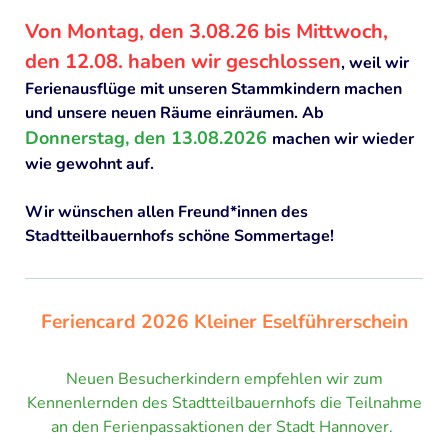
Von Montag, den 3.08.26 bis Mittwoch,
den 12.08. haben wir geschlossen
, weil wir
Ferienausflüge mit unseren Stammkindern machen
und unsere neuen Räume einräumen. Ab
Donnerstag, den 13.08.2026
machen wir wieder
wie gewohnt auf.
Wir wünschen allen Freund*innen des
Stadtteilbauernhofs schöne Sommertage!
Feriencard 2026 Kleiner Eselführerschein
Neuen Besucherkindern empfehlen wir zum
Kennenlernden des Stadtteilbauernhofs die Teilnahme
an den Ferienpassaktionen der Stadt Hannover.