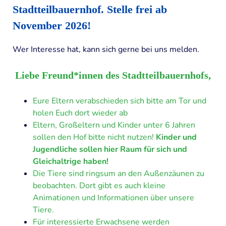
Stadtteilbauernhof
.
Stelle frei ab
November 2026!
Wer Interesse hat, kann sich gerne bei uns melden.
Liebe Freund*innen des Stadtteilbauernhofs,
Eure Eltern verabschieden sich bitte am Tor und
holen Euch dort wieder ab
Eltern, Großeltern und Kinder unter 6 Jahren
sollen den Hof bitte nicht nutzen!
Kinder und
Jugendliche sollen hier Raum für sich und
Gleichaltrige haben!
Die Tiere sind ringsum an den Außenzäunen zu
beobachten. Dort gibt es auch kleine
Animationen und Informationen über unsere
Tiere.
Für interessierte Erwachsene werden