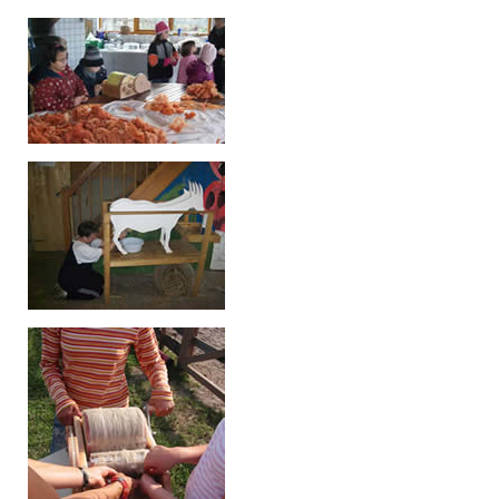
KONTAKT
SITEMAP