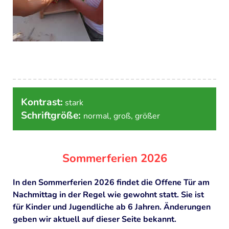
Kontrast:
stark
Schriftgröße:
normal
,
groß
,
größer
Sommerferien 2026
In den Sommerferien 2026 findet die Offene Tür am
Nachmittag in der Regel wie gewohnt statt. Sie ist
für Kinder und Jugendliche ab 6 Jahren. Änderungen
geben wir aktuell auf dieser Seite bekannt.