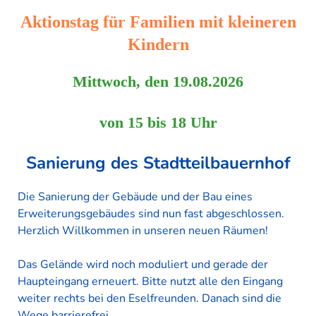
Aktionstag für Familien mit kleineren
Kindern
Mittwoch, den 19.08.2026
von 15 bis 18 Uhr
Sanierung des Stadtteilbauernhof
Die Sanierung der Gebäude und der Bau eines
Erweiterungsgebäudes sind nun fast abgeschlossen.
Herzlich Willkommen in unseren neuen Räumen!
Das Gelände wird noch moduliert und gerade der
Haupteingang erneuert. Bitte nutzt alle den Eingang
weiter rechts bei den Eselfreunden. Danach sind die
Wege barrierefrei.