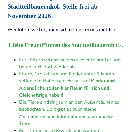
Stadtteilbauernhof
.
Stelle frei ab
November 2026!
Wer Interesse hat, kann sich gerne bei uns melden.
Liebe Freund*innen des Stadtteilbauernhofs,
Eure Eltern verabschieden sich bitte am Tor und
holen Euch dort wieder ab
Eltern, Großeltern und Kinder unter 6 Jahren
sollen den Hof bitte nicht nutzen!
Kinder und
Jugendliche sollen hier Raum für sich und
Gleichaltrige haben!
Die Tiere sind ringsum an den Außenzäunen zu
beobachten. Dort gibt es auch kleine
Animationen und Informationen über unsere
Tiere.
Für interessierte Erwachsene werden